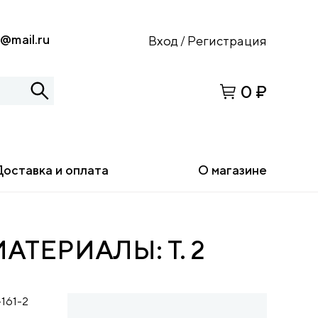
s@mail.ru
Вход
Регистрация
/
0 ₽
Доставка и оплата
О магазине
ТЕРИАЛЫ: Т. 2
161-2