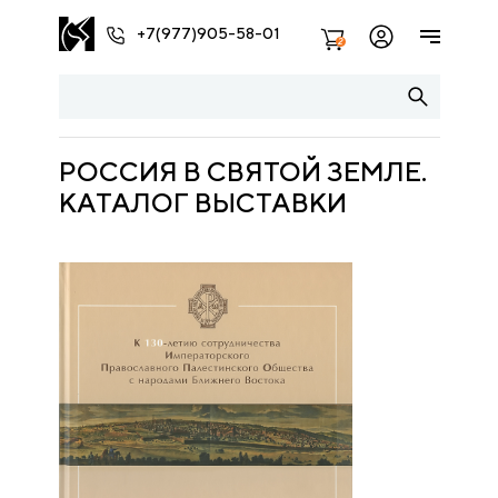
+7(977)905-58-01
2
РОССИЯ В СВЯТОЙ ЗЕМЛЕ.
КАТАЛОГ ВЫСТАВКИ