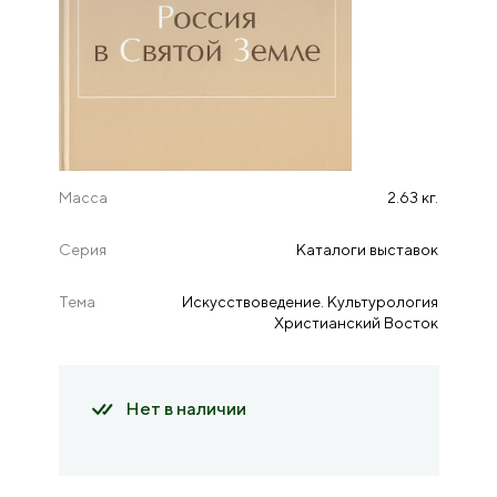
Масса
2.63 кг.
Серия
Каталоги выставок
Тема
Искусствоведение. Культурология
Христианский Восток
Нет в наличии