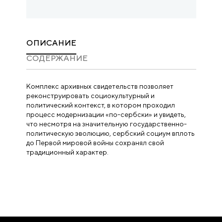
ОПИСАНИЕ
CОДЕРЖАНИЕ
Комплекс архивных свидетельств позволяет
реконструировать социокультурный и
политический контекст, в котором проходил
процесс модернизации «по-сербски» и увидеть,
что несмотря на значительную государственно-
политическую эволюцию, сербский социум вплоть
до Первой мировой войны сохранял свой
традиционный характер.