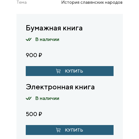
Тема
История славянских народов
Бумажная книга
В наличии
900
₽
КУПИТЬ
Электронная книга
В наличии
500
₽
КУПИТЬ