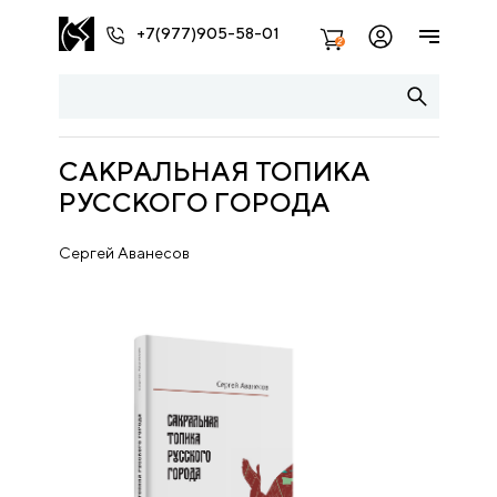
+7(977)905-58-01
2
САКРАЛЬНАЯ ТОПИКА
РУССКОГО ГОРОДА
Сергей Аванесов