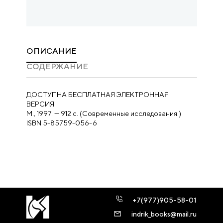
ОПИСАНИЕ
CОДЕРЖАНИЕ
ДОСТУПНА БЕСПЛАТНАЯ ЭЛЕКТРОННАЯ
ВЕРСИЯ
М., 1997. — 912 с. (Современные исследования.)
ISBN 5-85759-056-6
+7(977)905-58-01
indrik_books@mail.ru