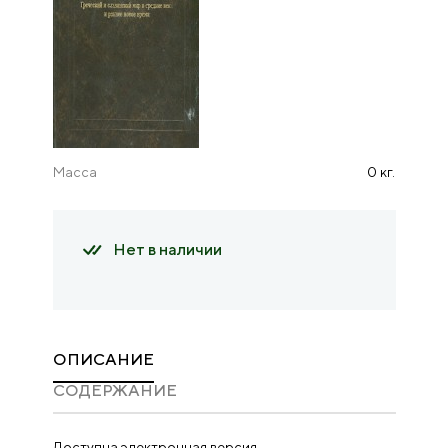
Масса
0 кг.
Нет в наличии
ОПИСАНИЕ
CОДЕРЖАНИЕ
Доступна электронная версия