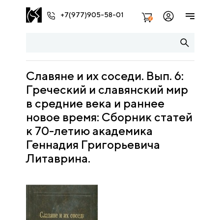
+7(977)905-58-01
2
Славяне и их соседи. Вып. 6:
Греческий и славянский мир
в средние века и раннее
новое время: Сборник статей
к 70-летию академика
Геннадия Григорьевича
Литаврина.