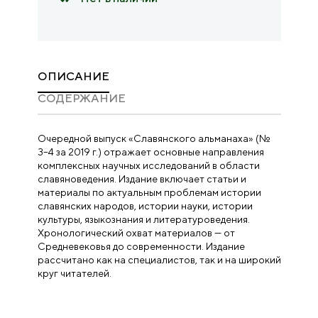
ОПИСАНИЕ
CОДЕРЖАНИЕ
Очередной выпуск «Славянского альманаха» (№
3–4 за 2019 г.) отражает основные направления
комплексных научных исследований в области
славяноведения. Издание включает статьи и
материалы по актуальным проблемам истории
славянских народов, истории науки, истории
культуры, языкознания и литературоведения.
Хронологический охват материалов — от
Средневековья до современности. Издание
рассчитано как на специалистов, так и на широкий
круг читателей.