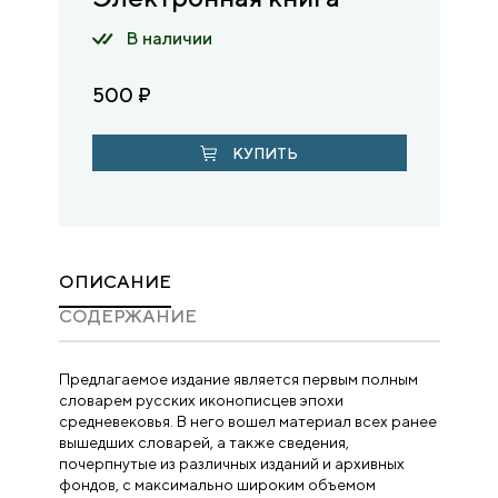
В наличии
500
₽
КУПИТЬ
ОПИСАНИЕ
CОДЕРЖАНИЕ
Предлагаемое издание является первым полным
словарем русских иконописцев эпохи
средневековья. В него вошел материал всех ранее
вышедших словарей, а также сведения,
почерпнутые из различных изданий и архивных
фондов, с максимально широким объемом