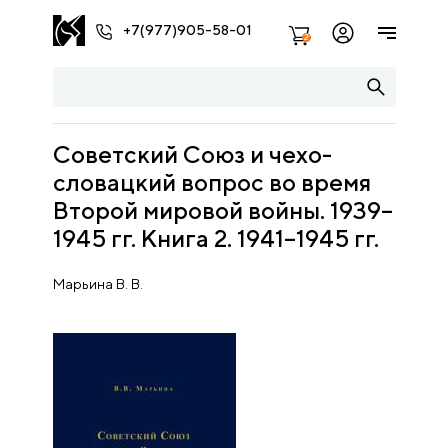
+7(977)905-58-01
2
Советский Союз и чехо-
словацкий вопрос во время
Второй мировой войны. 1939–
1945 гг. Книга 2. 1941–1945 гг.
Марьина В. В.