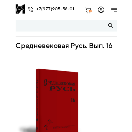
+7(977)905-58-01
2
Средневековая Русь. Вып. 16