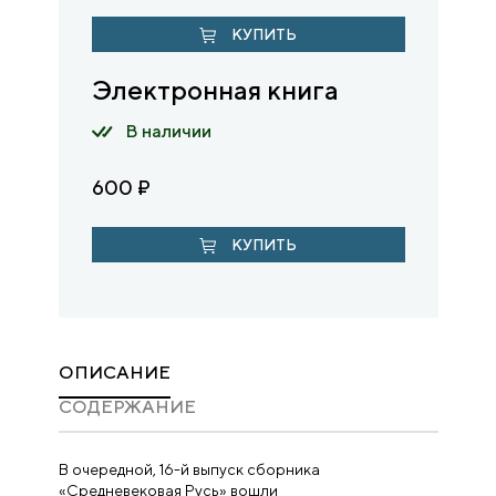
КУПИТЬ
Электронная книга
В наличии
600
₽
КУПИТЬ
ОПИСАНИЕ
CОДЕРЖАНИЕ
В очередной, 16-й выпуск сборника
«Средневековая Русь» вошли