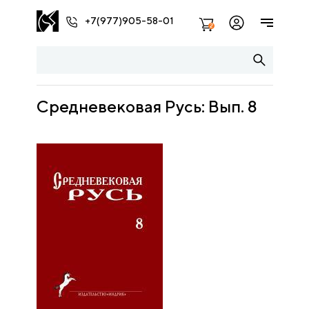
+7(977)905-58-01
2
Средневековая Русь: Вып. 8