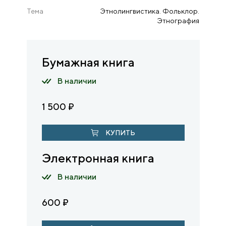
Тема
Этнолингвистика. Фольклор.
Этнография
Бумажная книга
В наличии
1 500
₽
КУПИТЬ
Электронная книга
В наличии
600
₽