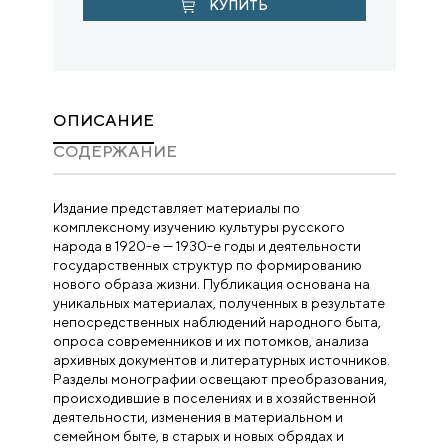
КУПИТЬ
ОПИСАНИЕ
CОДЕРЖАНИЕ
Издание представляет материалы по
комплексному изучению культуры русского
народа в 1920-е — 1930-е годы и деятельности
государственных структур по формированию
нового образа жизни. Публикация основана на
уникальных материалах, полученных в результате
непосредственных наблюдений народного быта,
опроса современников и их потомков, анализа
архивных документов и литературных источников.
Разделы монографии освещают преобразования,
происходившие в поселениях и в хозяйственной
деятельности, изменения в материальном и
семейном быте, в старых и новых обрядах и