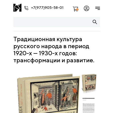
+7(977)905-58-01
2
Традиционная культура
русского народа в период
1920-х — 1930-х годов:
трансформации и развитие.