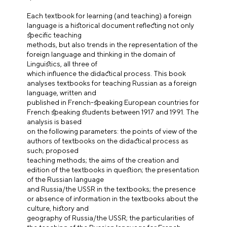
Each textbook for learning (and teaching) a foreign
language is a historical document reflecting not only
specific teaching
methods, but also trends in the representation of the
foreign language and thinking in the domain of
Linguistics, all three of
which influence the didactical process. This book
analyses textbooks for teaching Russian as a foreign
language, written and
published in French-speaking European countries for
French speaking students between 1917 and 1991. The
analysis is based
on the following parameters: the points of view of the
authors of textbooks on the didactical process as
such; proposed
teaching methods; the aims of the creation and
edition of the textbooks in question; the presentation
of the Russian language
and Russia/the USSR in the textbooks; the presence
or absence of information in the textbooks about the
culture, history and
geography of Russia/the USSR; the particularities of