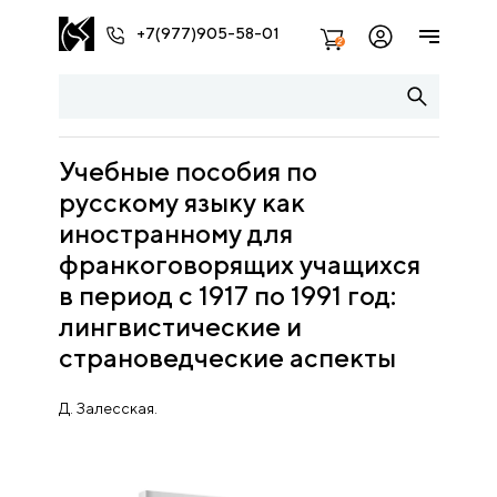
+7(977)905-58-01
2
Учебные пособия по
русскому языку как
иностранному для
франкоговорящих учащихся
в период с 1917 по 1991 год:
лингвистические и
страноведческие аспекты
Д. Залесская.