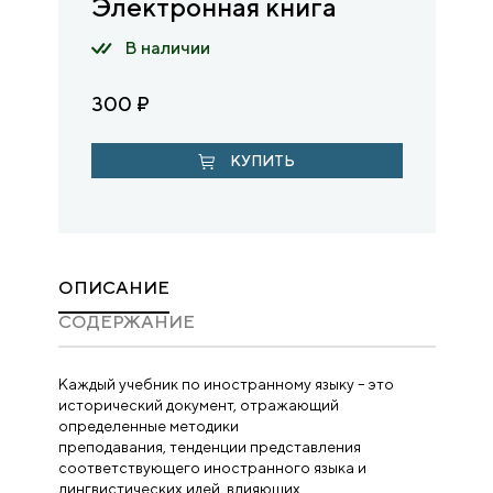
Электронная книга
В наличии
300
₽
КУПИТЬ
ОПИСАНИЕ
CОДЕРЖАНИЕ
Каждый учебник по иностранному языку – это
исторический документ, отражающий
определенные методики
преподавания, тенденции представления
соответствующего иностранного языка и
лингвистических идей, влияющих