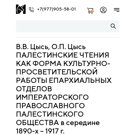
+7(977)905-58-01
2
В.В. Цысь, О.П. Цысь
ПАЛЕСТИНСКИЕ ЧТЕНИЯ
КАК ФОРМА КУЛЬТУРНО-
ПРОСВЕТИТЕЛЬСКОЙ
РАБОТЫ ЕПАРХИАЛЬНЫХ
ОТДЕЛОВ
ИМПЕРАТОРСКОГО
ПРАВОСЛАВНОГО
ПАЛЕСТИНСКОГО
ОБЩЕСТВА в середине
1890-х – 1917 г.