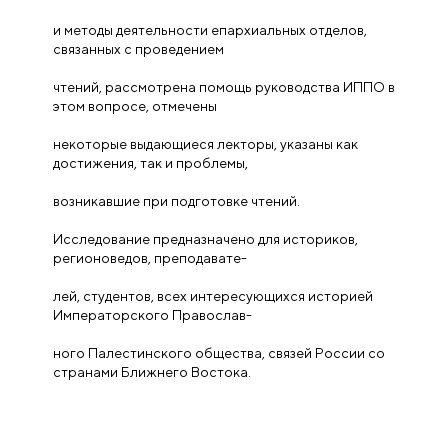
и методы деятельности епархиальных отделов,
связанных с проведением
чтений, рассмотрена помощь руководства ИППО в
этом вопросе, отмечены
некоторые выдающиеся лекторы, указаны как
достижения, так и проблемы,
возникавшие при подготовке чтений.
Исследование предназначено для историков,
регионоведов, преподавате-
лей, студентов, всех интересующихся историей
Императорского Православ-
ного Палестинского общества, связей России со
странами Ближнего Востока.