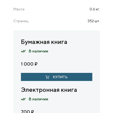
Масса
0.6 кг.
Страниц
352 шт.
Бумажная книга
В наличии
1 000
₽
КУПИТЬ
Электронная книга
В наличии
700
₽