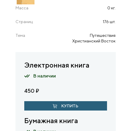
Масса
0 кг.
Страниц
176 шт.
Тема
Путешествия
Христианский Восток
Электронная книга
В наличии
450
₽
КУПИТЬ
Бумажная книга