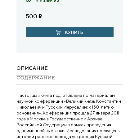
В наличии
500
₽
КУПИТЬ
ОПИСАНИЕ
CОДЕРЖАНИЕ
Настоящая книга подготовлена по материалам
научной конференции «Великий князь Константин
Николаевич и Русский Иерусалим: к 150-летию
основания». Конференция прошла 27 января 2011
года в Москве в Государственном Архиве
Российской Федерации в рамках проведения
одноименной выставки. Исследования посвящены
истории раннего периода устроения Русской