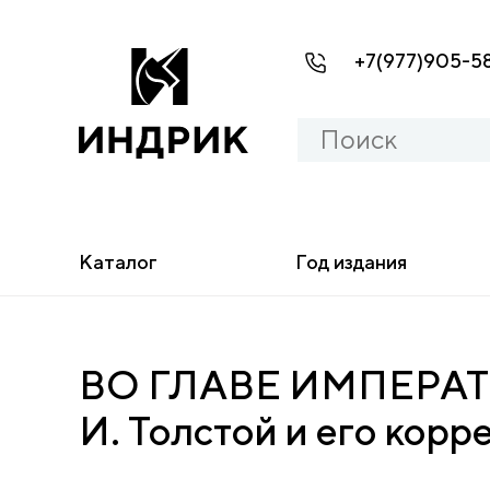
+7(977)905-5
Каталог
Год издания
ВО ГЛАВЕ ИМПЕРАТ
И. Толстой и его корр