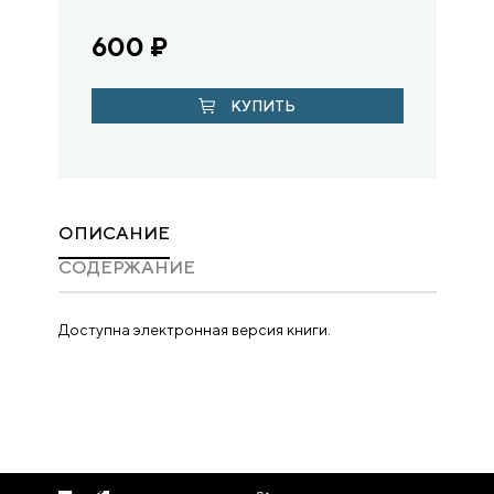
600
₽
КУПИТЬ
ОПИСАНИЕ
CОДЕРЖАНИЕ
Доступна электронная версия книги.