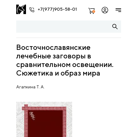
+7(977)905-58-01
2
Восточнославянские
лечебные заговоры в
сравнительном освещении.
Сюжетика и образ мира
Агапкина Т. А.