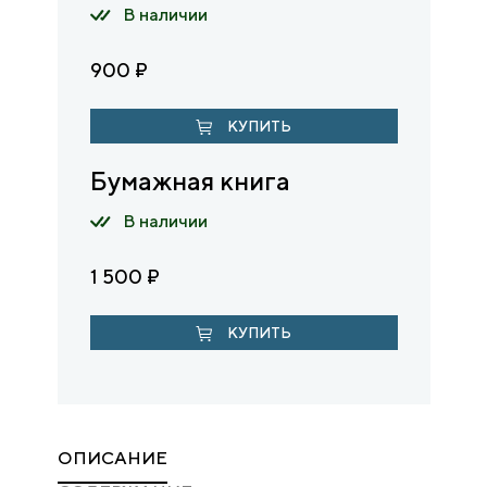
В наличии
900
₽
КУПИТЬ
Бумажная книга
В наличии
1 500
₽
КУПИТЬ
ОПИСАНИЕ