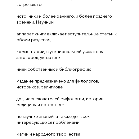
встречаются
источники и более раннего, и более позднего
времени. Научный
аппарат книги включает вступительные статьи к
обоим разделам,
комментарии, функциональный указатель
заговоров, указатель
имен собственных и библиографию.
Издание предназначено для филологов,
историков, религиове-
дов, исследователей мифологии, истории
медицины и естествен-
нонаучных знаний, а также для всех
интересующихся проблемами
магии и народного творчества.