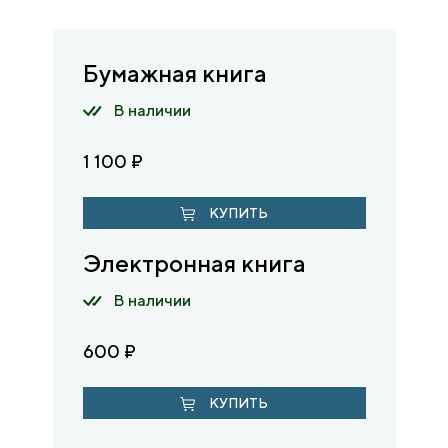
Бумажная книга
В наличии
1 100
₽
КУПИТЬ
Электронная книга
В наличии
600
₽
КУПИТЬ