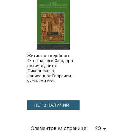
Житие преподобного
Отца нашего Феодора,
архимандрита
Сикеонского,
написанное Георгием,
учеником его ...
НЕТ В НАЛИЧИИ
Элементов на странице:
20