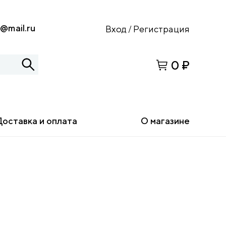
s@mail.ru
Вход
Регистрация
/
0 ₽
Доставка и оплата
О магазине