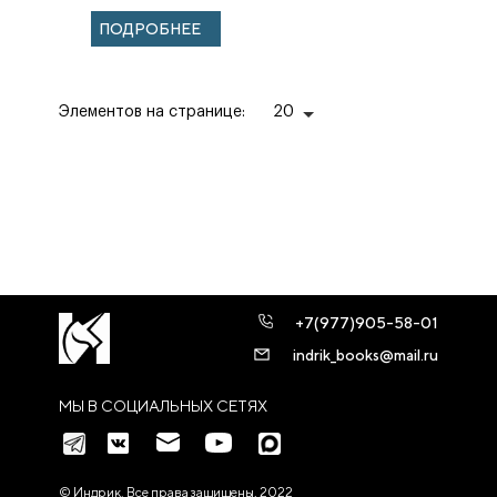
ПОДРОБНЕЕ
Элементов на странице:
20
+7(977)905-58-01
indrik_books@mail.ru
МЫ В СОЦИАЛЬНЫХ СЕТЯХ
© Индрик. Все права защищены, 2022