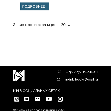
ПОДРОБНЕЕ
Элементов на странице:
20
+7(977)905-58-01
indrik_books@mail.ru
МЫ В СОЦИАЛЬНЫХ СЕТЯХ
© Индрик. Все права защищены, 2022