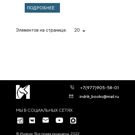
ИСТОЧНИКИ,
ПОДРОБНЕЕ
ДИСКУССИИ,
СОВРЕМЕННАЯ
ИНТЕРПРЕТАЦИЯ
Элементов на странице:
20
+7(977)905-58-01
indrik_books@mail.ru
МЫ В СОЦИАЛЬНЫХ СЕТЯХ
© Индрик. Все права защищены, 2022