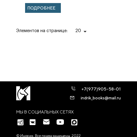
ПОДРОБНЕЕ
Элементов на странице:
20
+7(977)905-58-01
indrik_books@mail.ru
МЫ В СОЦИАЛЬНЫХ СЕТЯХ
© Индрик. Все права защищены, 2022