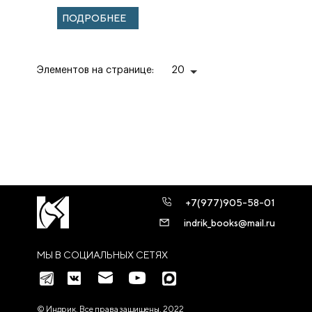
ПОДРОБНЕЕ
Элементов на странице:
20
+7(977)905-58-01
indrik_books@mail.ru
МЫ В СОЦИАЛЬНЫХ СЕТЯХ
© Индрик. Все права защищены, 2022