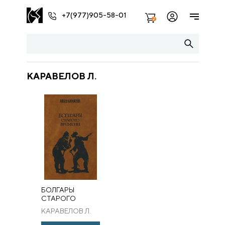
+7(977)905-58-01
2
КАРАВЕЛОВ Л.
БОЛГАРЫ
СТАРОГО
ВРЕМЕНИ.
КАРАВЕЛОВ Л.
ИЗБРАННЫЕ
ПРОИЗВЕДЕНИЯ