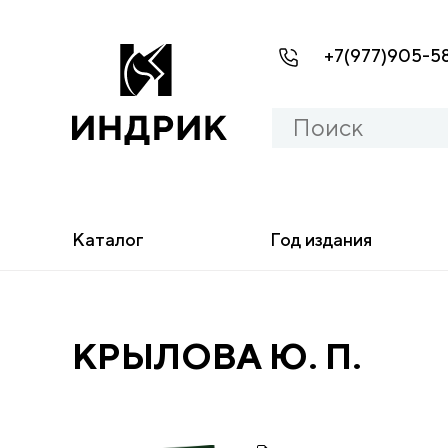
+7(977)905-5
Каталог
Год издания
КРЫЛОВА Ю. П.