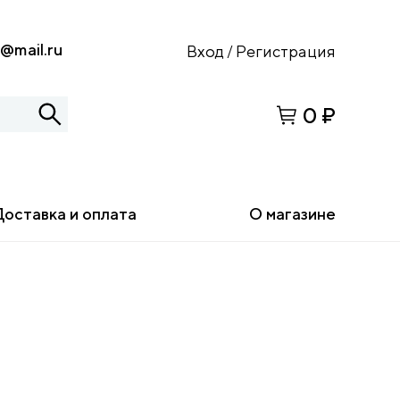
s@mail.ru
Вход
Регистрация
/
0 ₽
Доставка и оплата
О магазине