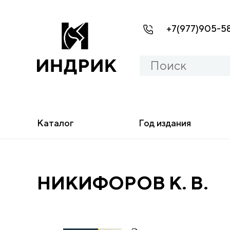
+7(977)905-5
Каталог
Год издания
НИКИФОРОВ К. В.