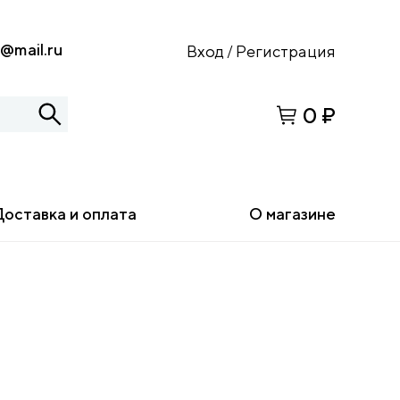
s@mail.ru
Вход
Регистрация
/
0 ₽
Доставка и оплата
О магазине