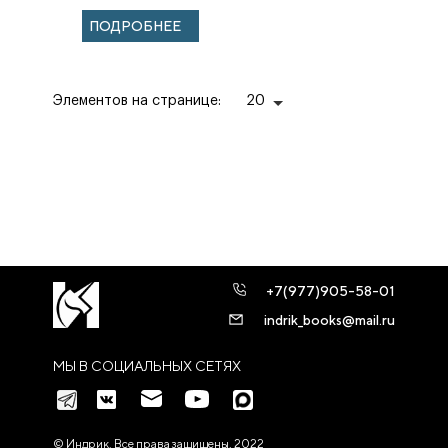
ПОДРОБНЕЕ
Элементов на странице:
20
+7(977)905-58-01
indrik_books@mail.ru
МЫ В СОЦИАЛЬНЫХ СЕТЯХ
© Индрик. Все права защищены, 2022