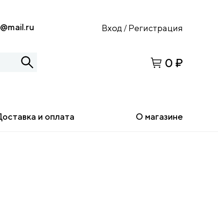
s@mail.ru
Вход
Регистрация
/
0 ₽
Доставка и оплата
О магазине