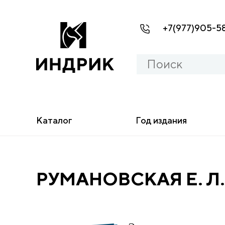
+7(977)905-5
Каталог
Год издания
РУМАНОВСКАЯ Е. Л.