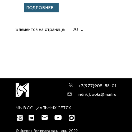
ПОДРОБНЕЕ
Элементов на странице:
20
+7(977)905-58-01
indrik_books@mail.ru
МЫ В СОЦИАЛЬНЫХ СЕТЯХ
© Индрик. Все права защищены, 2022