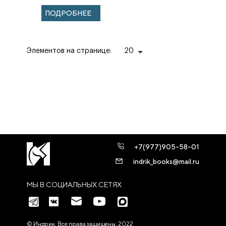
ПОДРОБНЕЕ
Элементов на странице:
20
+7(977)905-58-01
indrik_books@mail.ru
МЫ В СОЦИАЛЬНЫХ СЕТЯХ
© Индрик. Все права защищены, 2022