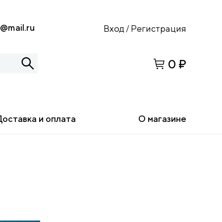
s@mail.ru
Вход
Регистрация
/
0 ₽
Доставка и оплата
О магазине