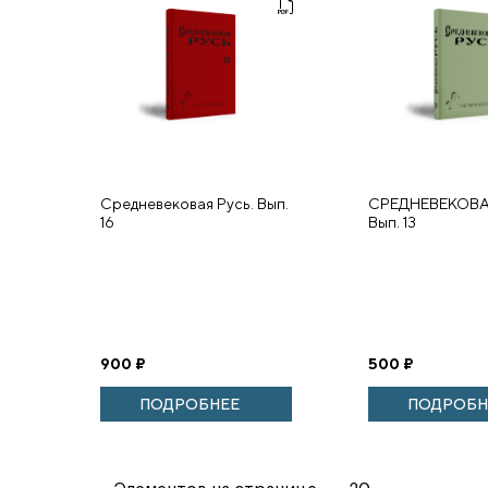
Средневековая Русь. Вып.
СРЕДНЕВЕКОВА
16
Вып. 13
900
₽
500
₽
ПОДРОБНЕЕ
ПОДРОБН