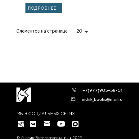
ПОДРОБНЕЕ
Элементов на странице:
20
+7(977)905-58-01
indrik_books@mail.ru
МЫ В СОЦИАЛЬНЫХ СЕТЯХ
© Индрик. Все права защищены, 2022