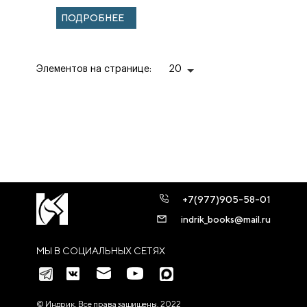
ПОДРОБНЕЕ
Элементов на странице:
20
+7(977)905-58-01
indrik_books@mail.ru
МЫ В СОЦИАЛЬНЫХ СЕТЯХ
© Индрик. Все права защищены, 2022