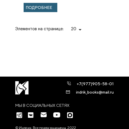
ПОДРОБНЕЕ
Элементов на странице:
20
+7(977)905-58-01
indrik_books@mail.ru
МЫ В СОЦИАЛЬНЫХ СЕТЯХ
© Индрик. Все права защищены, 2022