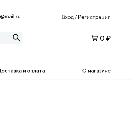
s@mail.ru
Вход
Регистрация
/
0 ₽
Доставка и оплата
О магазине