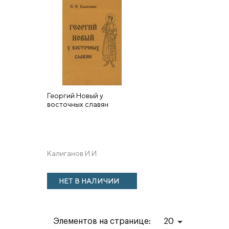
Георгий Новый у
восточных славян
Калиганов И.И.
НЕТ В НАЛИЧИИ
Элементов на странице:
20