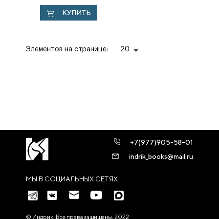
КУПИТЬ
Элементов на странице:
20
+7(977)905-58-01
indrik_books@mail.ru
МЫ В СОЦИАЛЬНЫХ СЕТЯХ
© Индрик. Все права защищены, 2022