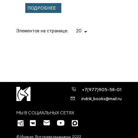
ПОДРОБНЕЕ
Элементов на странице:
20
+7(977)905-58-01
indrik_books@mail.ru
МЫ В СОЦИАЛЬНЫХ СЕТЯХ
© Индрик. Все права защищены, 2022