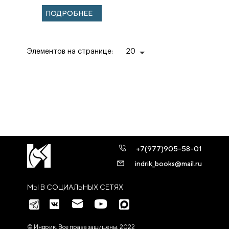
ПОДРОБНЕЕ
Элементов на странице:
20
+7(977)905-58-01
indrik_books@mail.ru
МЫ В СОЦИАЛЬНЫХ СЕТЯХ
© Индрик. Все права защищены, 2022