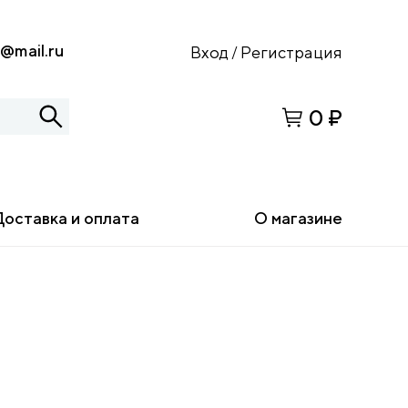
s@mail.ru
Вход
Регистрация
/
0 ₽
Доставка и оплата
О магазине