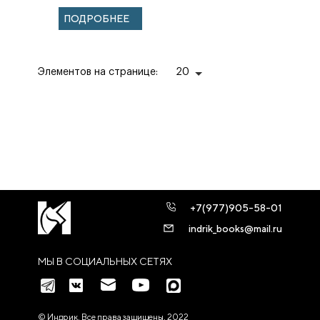
ПОДРОБНЕЕ
Элементов на странице:
20
+7(977)905-58-01
indrik_books@mail.ru
МЫ В СОЦИАЛЬНЫХ СЕТЯХ
© Индрик. Все права защищены, 2022