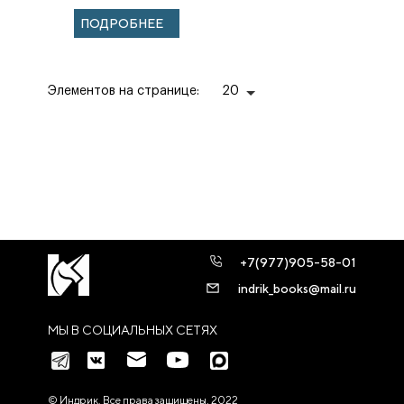
ПОДРОБНЕЕ
Элементов на странице:
20
+7(977)905-58-01
indrik_books@mail.ru
МЫ В СОЦИАЛЬНЫХ СЕТЯХ
© Индрик. Все права защищены, 2022