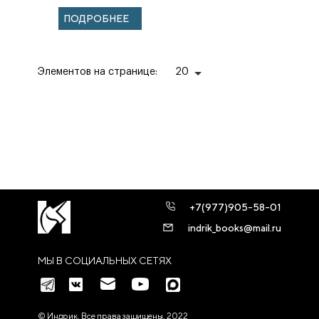
ПОДРОБНЕЕ
Элементов на странице:
20
+7(977)905-58-01
indrik_books@mail.ru
МЫ В СОЦИАЛЬНЫХ СЕТЯХ
© Индрик. Все права защищены, 2022