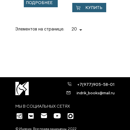
ПОДРОБНЕЕ
КУПИТЬ
Элементов на странице:
20
+7(977)905-58-01
indrik_books@mail.ru
МЫ В СОЦИАЛЬНЫХ СЕТЯХ
© Индрик. Все права защищены, 2022