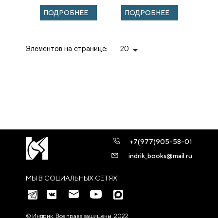
томеллери
ПОДРОБНЕЕ
ПОДРОБНЕЕ
Элементов на странице:
20
+7(977)905-58-01
indrik_books@mail.ru
МЫ В СОЦИАЛЬНЫХ СЕТЯХ
© Индрик. Все права защищены, 2022