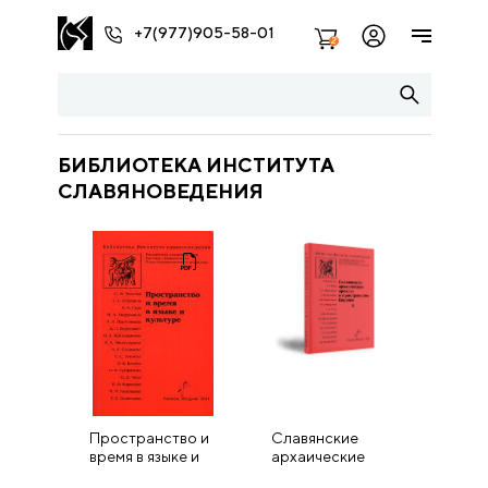
+7(977)905-58-01
2
БИБЛИОТЕКА ИНСТИТУТА
СЛАВЯНОВЕДЕНИЯ
Пространство и
Славянские
время в языке и
архаические
культуре
ареалы в