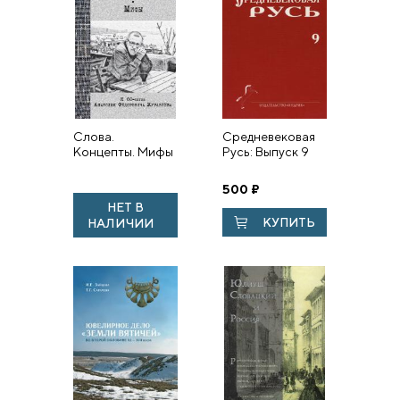
Слова.
Средневековая
Концепты. Мифы
Русь: Выпуск 9
500
₽
НЕТ В
КУПИТЬ
НАЛИЧИИ