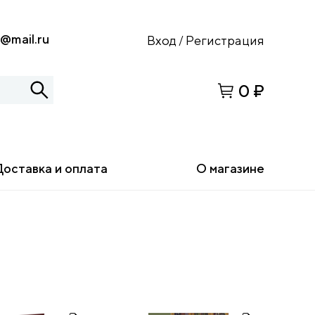
s@mail.ru
Вход
Регистрация
/
0 ₽
Доставка и оплата
О магазине