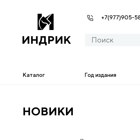
+7(977)905-5
Каталог
Год издания
НОВИКИ