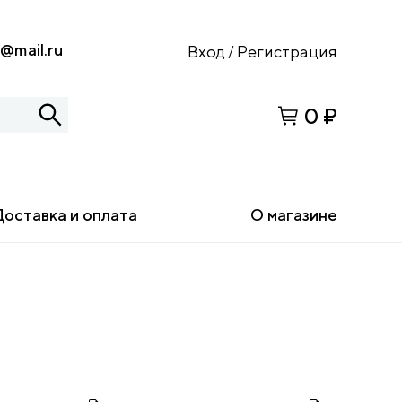
s@mail.ru
Вход
Регистрация
/
0 ₽
Доставка и оплата
О магазине